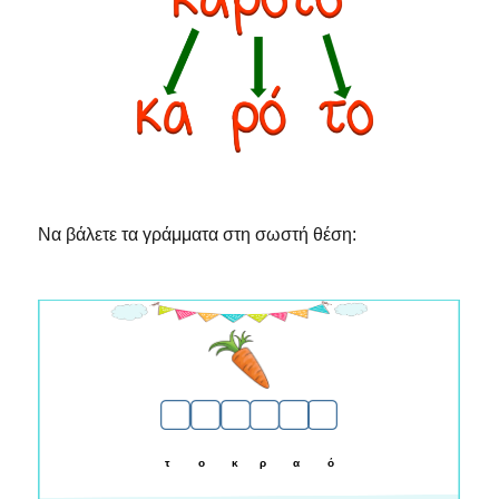
Να βάλετε τα γράμματα στη σωστή θέση: