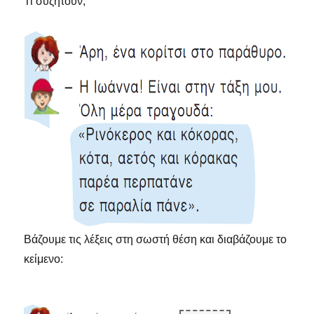
Τι συζητούν;
Βάζουμε τις λέξεις στη σωστή θέση και διαβάζουμε το
κείμενο: