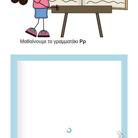
Μαθαίνουμε το γραμματάκι
Ρρ