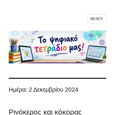
ΜΕΝΟΎ
Το ψηφιακό μας τετράδιο!
Ημέρα:
2 Δεκεμβρίου 2024
Ρινόκερος και κόκορας