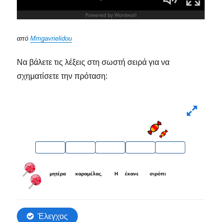
από
Mmgavrielidou
Να βάλετε τις λέξεις στη σωστή σειρά για να
σχηματίσετε την πρόταση: