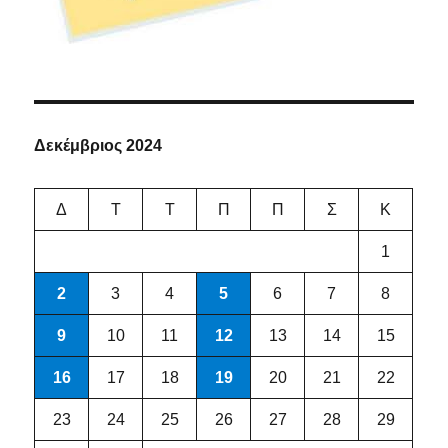
Δεκέμβριος 2024
Δ
Τ
Τ
Π
Π
Σ
Κ
1
2
3
4
5
6
7
8
9
10
11
12
13
14
15
16
17
18
19
20
21
22
23
24
25
26
27
28
29