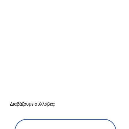
Διαβάζουμε συλλαβές: