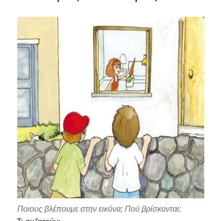
Ποιους βλέπουμε στην εικόνα; Πού βρίσκονται;