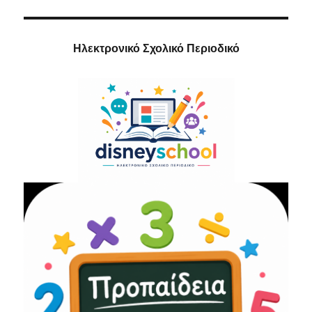
Ηλεκτρονικό Σχολικό Περιοδικό