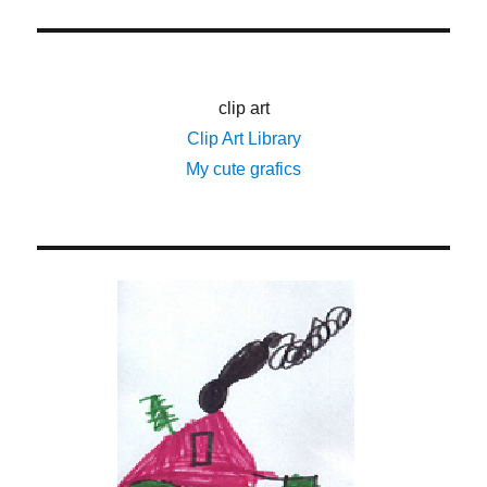
clip art
Clip Art Library
My cute grafics