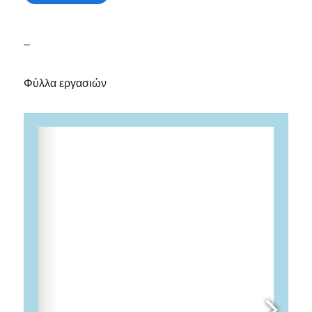
–
Φύλλα εργασιών