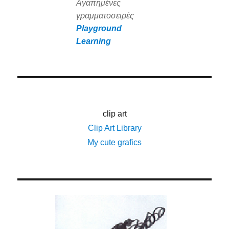
Αγαπημένες
γραμματοσειρές
Playground
Learning
clip art
Clip Art Library
My cute grafics