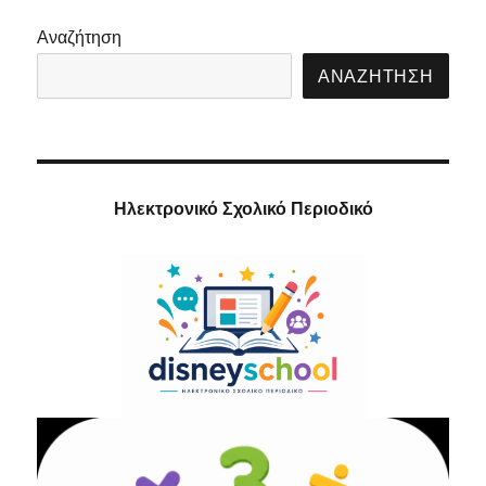
ΣΕΛΊ
ΔΑ
Αναζήτηση
ΑΝΑΖΉΤΗΣΗ
Ηλεκτρονικό Σχολικό Περιοδικό