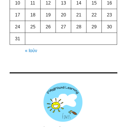
10
11
12
13
14
15
16
17
18
19
20
21
22
23
24
25
26
27
28
29
30
31
« Ιούν