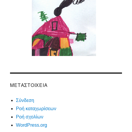
ΜΕΤΑΣΤΟΙΧΕΊΑ
Σύνδεση
Ροή καταχωρίσεων
Ροή σχολίων
WordPress.org